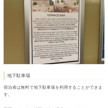
地下駐車場
宿泊者は無料で地下駐車場を利用することができま
す。