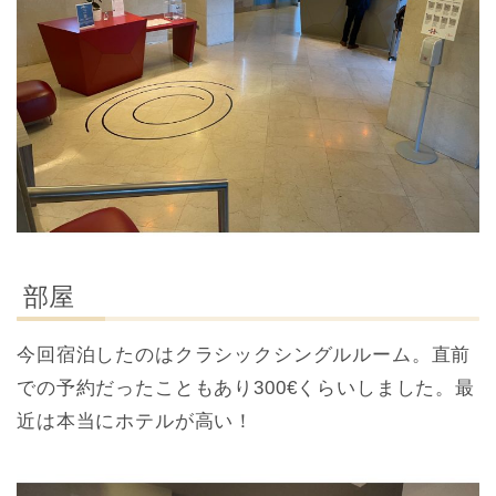
部屋
今回宿泊したのはクラシックシングルルーム。直前
での予約だったこともあり300€くらいしました。最
近は本当にホテルが高い！