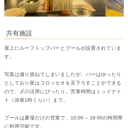
共有施設
屋上にルーフトップバーとプールが設置されていま
す。
写真は撮り損ねてしまいましたが、バーはゆったり
としており夜はコロッセオを見下ろすことができる
ので、〆の活用にぴったり。営業時間はミッドナイ
ト（深夜1時くらい）まで。
プールは夏場だけの営業で、10:00 – 19:00の時間帯
に利用可能です。