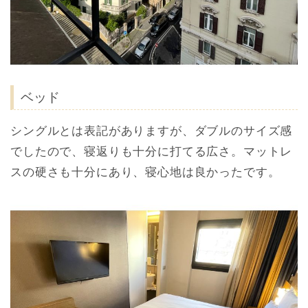
ベッド
シングルとは表記がありますが、ダブルのサイズ感
でしたので、寝返りも十分に打てる広さ。マットレ
スの硬さも十分にあり、寝心地は良かったです。