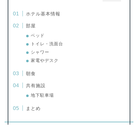
ホテル基本情報
部屋
ベッド
トイレ・洗面台
シャワー
家電やデスク
朝食
共有施設
地下駐車場
まとめ