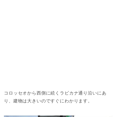
コロッセオから西側に続くラビカナ通り沿いにあ
り、建物は大きいのですぐにわかります。