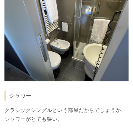
シャワー
クラシックシングルという部屋だからでしょうか、
シャワーがとても狭い。