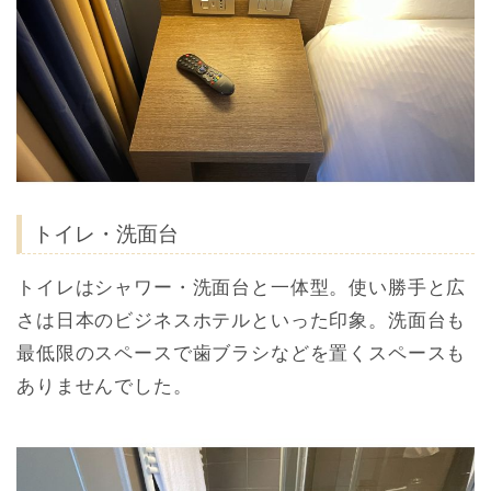
トイレ・洗面台
トイレはシャワー・洗面台と一体型。使い勝手と広
さは日本のビジネスホテルといった印象。洗面台も
最低限のスペースで歯ブラシなどを置くスペースも
ありませんでした。