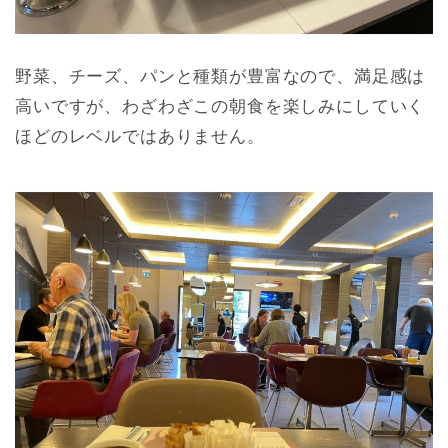
野菜、チーズ、パンと種類が豊富なので、満足感は
高いですが、わざわざこの朝食を楽しみにしていく
ほどのレベルではありません。