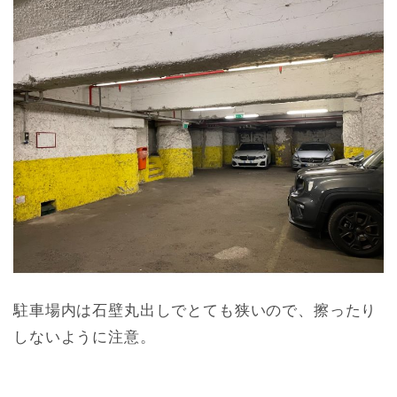
駐車場内は石壁丸出しでとても狭いので、擦ったり
しないように注意。