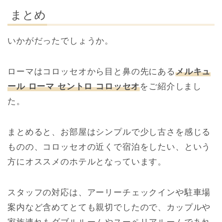
まとめ
いかがだったでしょうか。
ローマはコロッセオから目と鼻の先にある
メルキュ
ール ローマ セントロ コロッセオ
をご紹介しまし
た。
まとめると、お部屋はシンプルで少し古さを感じる
ものの、コロッセオの近くで宿泊をしたい、という
方にオススメのホテルとなっています。
スタッフの対応は、アーリーチェックインや駐車場
案内など含めてとても親切でしたので、カップルや