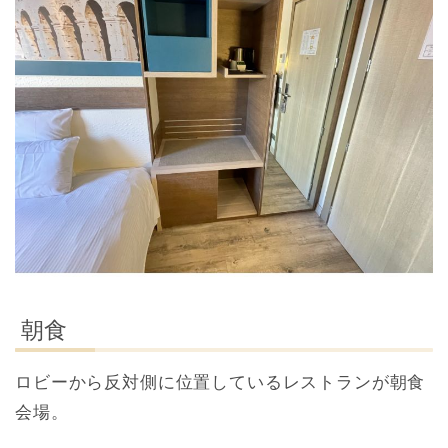
朝食
ロビーから反対側に位置しているレストランが朝食
会場。