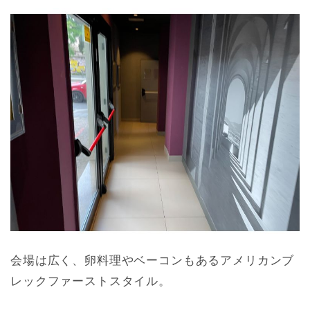
会場は広く、卵料理やベーコンもあるアメリカンブ
レックファーストスタイル。