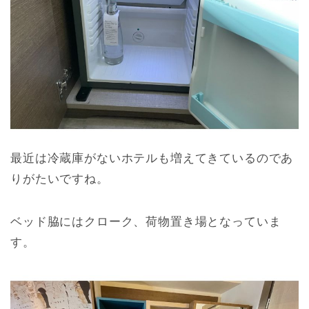
最近は冷蔵庫がないホテルも増えてきているのであ
りがたいですね。
ベッド脇にはクローク、荷物置き場となっていま
す。