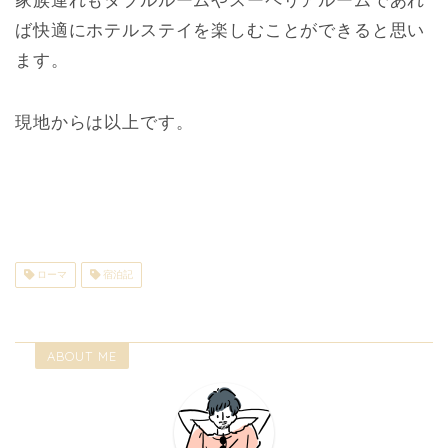
家族連れもダブルルームやスーペリアルームであれ
ば快適にホテルステイを楽しむことができると思い
ます。
現地からは以上です。
ローマ
宿泊記
ABOUT ME