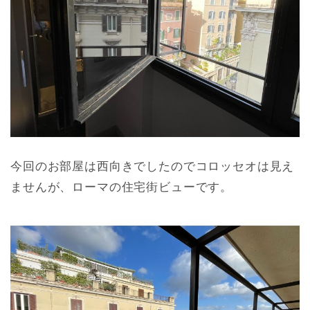
今回のお部屋は西向きでしたのでコロッセオは見え
ませんが、ローマの住宅街ビューです。