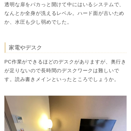
透明な扉をパカっと開けて中にはいるシステムで、
なんとか全身が洗えるレベル。ハード面が古いため
か、水圧も少し弱めでした。
家電やデスク
PC作業ができるほどのデスクがありますが、奥行き
が足りないので長時間のデスクワークは難しいで
す。読み書きメインといったところでしょうか。