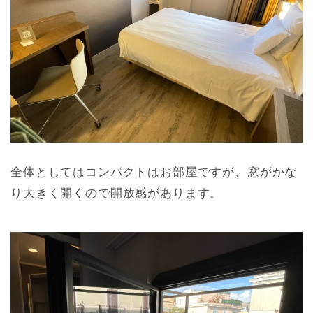
全体としてはコンパクトはお部屋ですが、窓がかな
り大きく開くので開放感があります。