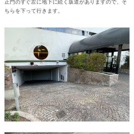
正門のすぐ左に地下に続く坂道がありますので、そ
ちらを下って行きます。