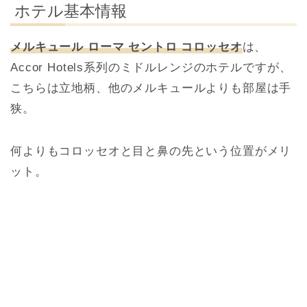
ホテル基本情報
メルキュール ローマ セントロ コロッセオ
は、
Accor Hotels系列のミドルレンジのホテルですが、
こちらは立地柄、他のメルキュールよりも部屋は手
狭。
何よりもコロッセオと目と鼻の先という位置がメリ
ット。