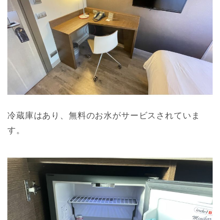
冷蔵庫はあり、無料のお水がサービスされていま
す。