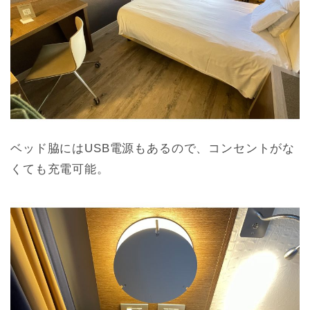
ベッド脇にはUSB電源もあるので、コンセントがな
くても充電可能。