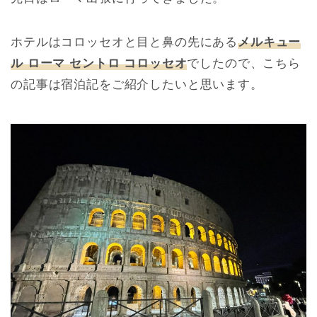
ホテルはコロッセオと目と鼻の先にある
メルキュー
ル ローマ セントロ コロッセオ
でしたので、こちら
の記事は宿泊記をご紹介したいと思います。