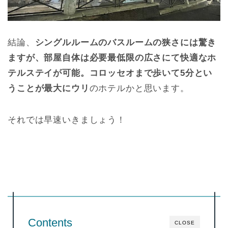
結論、
シングルルームのバスルームの狭さには驚き
ますが、部屋自体は必要最低限の広さにて快適なホ
テルステイが可能。コロッセオまで歩いて5分とい
うことが最大にウリ
のホテルかと思います。
それでは早速いきましょう！
Contents
CLOSE