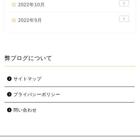
9
2022年10月
9
2022年9月
弊ブログについて
サイトマップ
プライバシーポリシー
問い合わせ