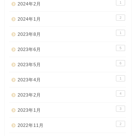
1
2024年2月
2
2024年1月
1
2023年8月
5
2023年6月
6
2023年5月
1
2023年4月
4
2023年2月
3
2023年1月
2
2022年11月