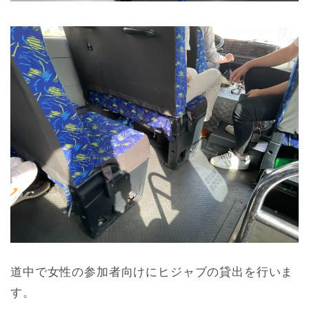
道中で女性の参加者向けにヒジャブの貸出を行いま
す。