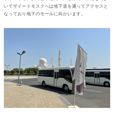
いてザイードモスクへは地下道を通ってアクセスと
なっており地下のモールに向かいます。