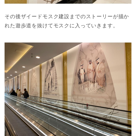
その後ザイードモスク建設までのストーリーが描か
れた遊歩道を抜けてモスクに入っていきます。