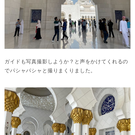
ガイドも写真撮影しようか？と声をかけてくれるの
でパシャパシャと撮りまくりました。