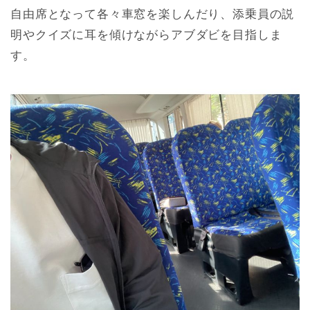
自由席となって各々車窓を楽しんだり、添乗員の説
明やクイズに耳を傾けながらアブダビを目指しま
す。