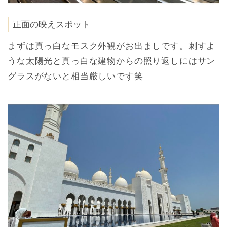
正面の映えスポット
まずは真っ白なモスク外観がお出ましです。刺すよ
うな太陽光と真っ白な建物からの照り返しにはサン
グラスがないと相当厳しいです笑