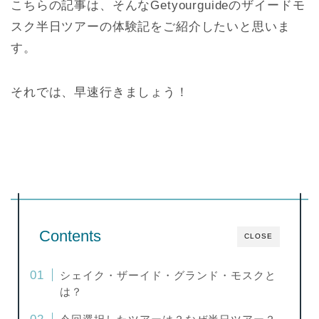
こちらの記事は、そんなGetyourguideのザイードモ
スク半日ツアーの体験記をご紹介したいと思いま
す。
それでは、早速行きましょう！
Contents
CLOSE
シェイク・ザーイド・グランド・モスクと
は？