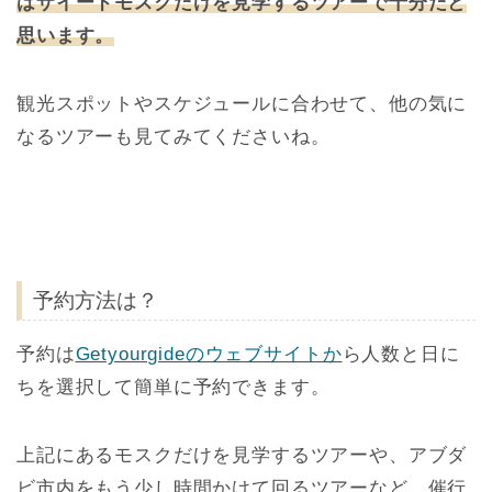
はザイードモスクだけを見学するツアーで十分だと
思います。
観光スポットやスケジュールに合わせて、他の気に
なるツアーも見てみてくださいね。
予約方法は？
予約は
Getyourgideのウェブサイトか
ら人数と日に
ちを選択して簡単に予約できます。
上記にあるモスクだけを見学するツアーや、アブダ
ビ市内をもう少し時間かけて回るツアーなど、催行