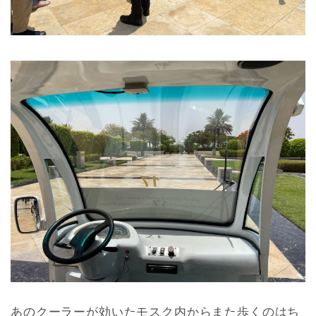
あのクーラーが効いたモスク内からまた歩くのはち