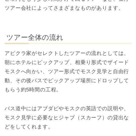
ツアー会社によってさまざまなものがあります。
ツアー全体の流れ
アビクラ家がセレクトしたツアーの流れとしては、
朝にホテルにピックアップ、相乗り形式でザイード
モスクへ向かい、ツアー形式でモスク見学と自由行
動、その後バスでピックアップ場所にドロップして
もらう約5時間の工程。
バス道中にはアブダビやモスクの英語での説明や、
モスク見学に必要なヒジャブ（スカーフ）の貸出な
どをしてくれます。