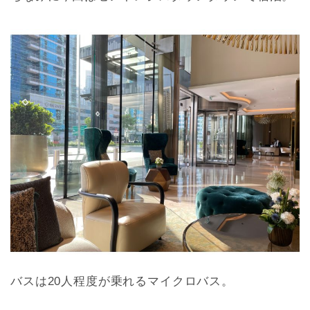
バスは20人程度が乗れるマイクロバス。