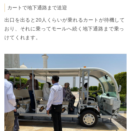
カートで地下通路まで送迎
出口を出ると20人くらいが乗れるカートが待機して
おり、それに乗ってモールへ続く地下通路まで乗っ
けてくれます。