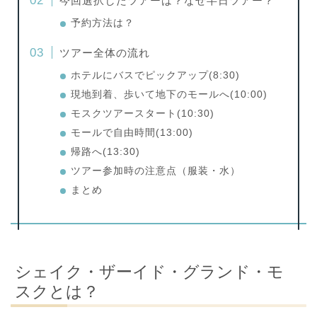
今回選択したツアーは？なぜ半日ツアー？
予約方法は？
ツアー全体の流れ
ホテルにバスでピックアップ(8:30)
現地到着、歩いて地下のモールへ(10:00)
モスクツアースタート(10:30)
モールで自由時間(13:00)
帰路へ(13:30)
ツアー参加時の注意点（服装・水）
まとめ
シェイク・ザーイド・グランド・モ
スクとは？