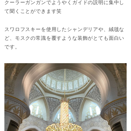
クーラーガンガンでようやくガイドの説明に集中し
て聞くことができます笑
スワロフスキーを使用したシャンデリアや、絨毯な
ど、モスクの常識を覆すような装飾がとても面白い
です。