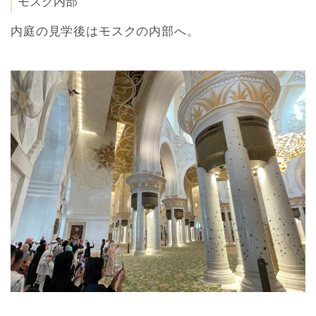
モスク内部
内庭の見学後はモスクの内部へ。