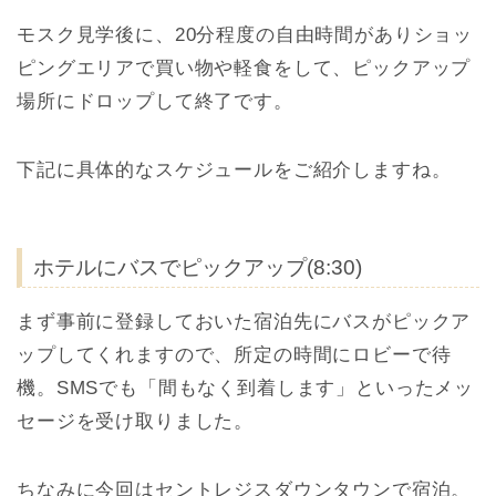
モスク見学後に、20分程度の自由時間がありショッ
ピングエリアで買い物や軽食をして、ピックアップ
場所にドロップして終了です。
下記に具体的なスケジュールをご紹介しますね。
ホテルにバスでピックアップ(8:30)
まず事前に登録しておいた宿泊先にバスがピックア
ップしてくれますので、所定の時間にロビーで待
機。SMSでも「間もなく到着します」といったメッ
セージを受け取りました。
ちなみに今回はセントレジスダウンタウンで宿泊。