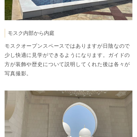
モスク内部から内庭
モスクオープンスペースではありますが日陰なので
少し快適に見学ができるようになります。ガイドの
方が装飾や歴史について説明してくれた後は各々が
写真撮影。