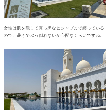
女性は肌を隠して真っ黒なヒジャブまで纏っている
ので、暑さでぶっ倒れないか心配なくらいですね。