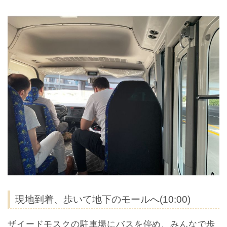
現地到着、歩いて地下のモールへ(10:00)
ザイードモスクの駐車場にバスを停め、みんなで歩