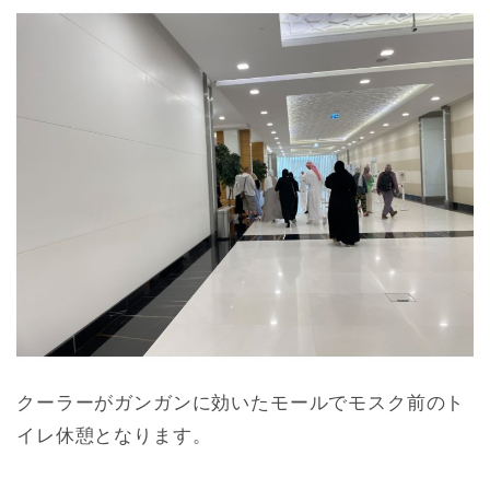
クーラーがガンガンに効いたモールでモスク前のト
イレ休憩となります。