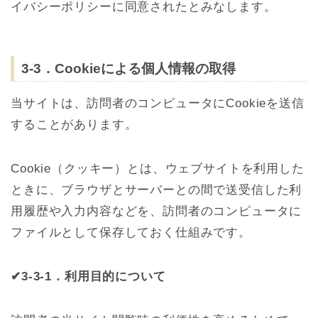
イバシーポリシーに同意されたとみなします。
3-3．Cookieによる個人情報の取得
当サイトは、訪問者のコンピュータにCookieを送信
することがあります。
Cookie（クッキー）とは、ウェブサイトを利用した
ときに、ブラウザとサーバーとの間で送受信した利
用履歴や入力内容などを、訪問者のコンピュータに
ファイルとして保存しておく仕組みです。
✔3-3-1．利用目的について