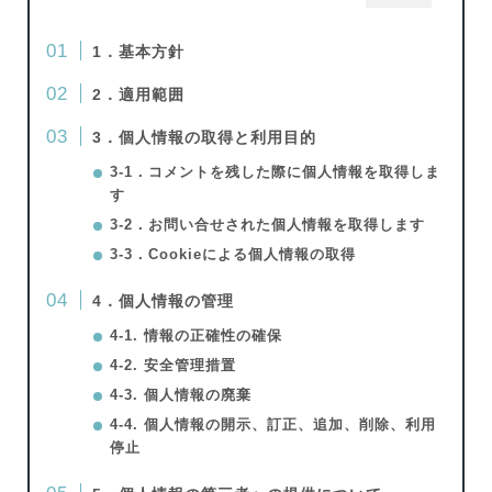
1．基本方針
2．適用範囲
3．個人情報の取得と利用目的
3-1．コメントを残した際に個人情報を取得しま
す
3-2．お問い合せされた個人情報を取得します
3-3．Cookieによる個人情報の取得
4．個人情報の管理
4-1. 情報の正確性の確保
4-2. 安全管理措置
4-3. 個人情報の廃棄
4-4. 個人情報の開示、訂正、追加、削除、利用
停止