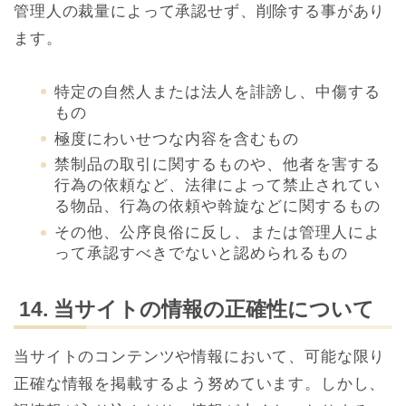
管理人の裁量によって承認せず、削除する事があり
ます。
特定の自然人または法人を誹謗し、中傷する
もの
極度にわいせつな内容を含むもの
禁制品の取引に関するものや、他者を害する
行為の依頼など、法律によって禁止されてい
る物品、行為の依頼や斡旋などに関するもの
その他、公序良俗に反し、または管理人によ
って承認すべきでないと認められるもの
14. 当サイトの情報の正確性について
当サイトのコンテンツや情報において、可能な限り
正確な情報を掲載するよう努めています。しかし、