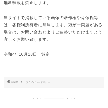
無断転載を禁止します。
当サイトで掲載している画像の著作権や肖像権等
は、各権利所有者に帰属します。万が一問題がある
場合は、お問い合わせよりご連絡いただけますよう
宜しくお願い致します。
令和4年10月18日 策定
HOME
プライバシーポリシー