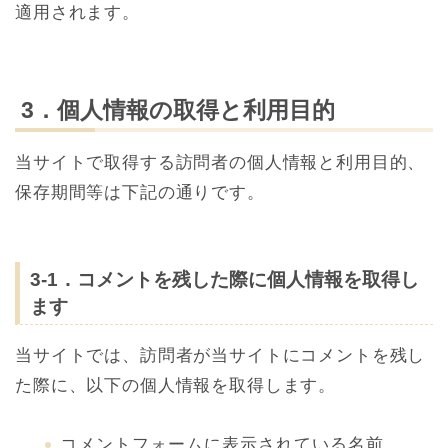
適用されます。
3．個人情報の取得と利用目的
当サイトで取得する訪問者の個人情報と利用目的、
保存期間等は下記の通りです。
3-1．コメントを残した際に個人情報を取得し
ます
当サイトでは、訪問者が当サイトにコメントを残し
た際に、以下の個人情報を取得します。
コメントフォームに表示されている名前