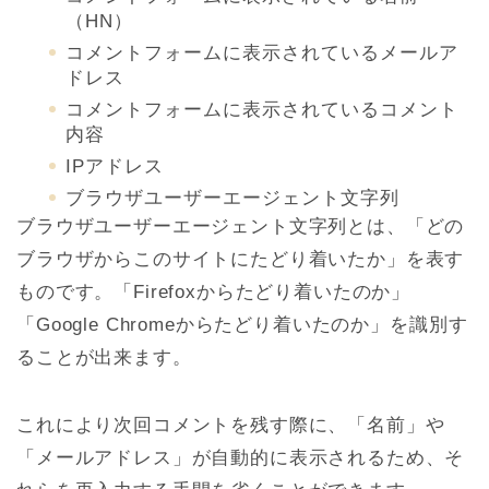
（HN）
コメントフォームに表示されているメールア
ドレス
コメントフォームに表示されているコメント
内容
IPアドレス
ブラウザユーザーエージェント文字列
ブラウザユーザーエージェント文字列とは、「どの
ブラウザからこのサイトにたどり着いたか」を表す
ものです。「Firefoxからたどり着いたのか」
「Google Chromeからたどり着いたのか」を識別す
ることが出来ます。
これにより次回コメントを残す際に、「名前」や
「メールアドレス」が自動的に表示されるため、そ