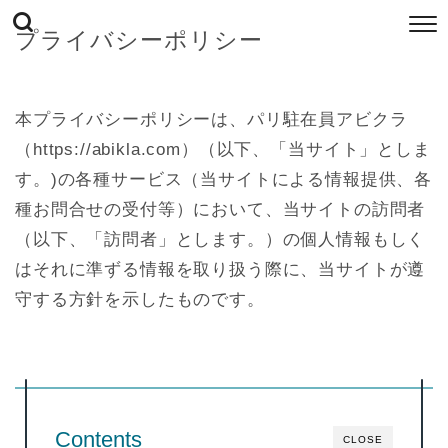
プライバシーポリシー
本プライバシーポリシーは、パリ駐在員アビクラ
（https://abikla.com）（以下、「当サイト」としま
す。)の各種サービス（当サイトによる情報提供、各
種お問合せの受付等）において、当サイトの訪問者
（以下、「訪問者」とします。）の個人情報もしく
はそれに準ずる情報を取り扱う際に、当サイトが遵
守する方針を示したものです。
Contents
CLOSE