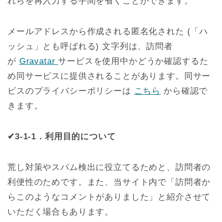
れらを再入力する手間を省くことができます。
メールアドレスから作成される匿名化された (「ハ
ッシュ」とも呼ばれる) 文字列は、訪問者
が
Gravatar
サービスを使用中かどうか確認するた
め同サービスに提供されることがあります。同サー
ビスのプライバシーポリシーは
こちら
から確認で
きます。
✔3-1-1．利用目的について
荒し対策やスパム検出に役立てるためと、訪問者の
利便性のためです。また、当サイト内で「訪問者か
らこのようなコメントがありました」と紹介させて
いただく場合もあります。