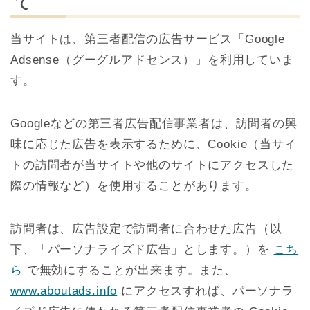
て
当サイトは、第三者配信の広告サービス「Google
Adsense（グーグルアドセンス）」を利用していま
す。
Googleなどの第三者広告配信事業者は、訪問者の興
味に応じた広告を表示するために、Cookie（当サイ
トの訪問者が当サイトや他のサイトにアクセスした
際の情報など）を使用することがあります。
訪問者は、広告設定で訪問者に合わせた広告（以
下、「パーソナライズド広告」とします。）を
こち
ら
で無効にすることが出来ます。また、
www.aboutads.info
にアクセスすれば、パーソナラ