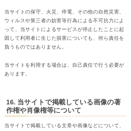
当サイトの保守、火災、停電、その他の自然災害、
ウィルスや第三者の妨害等行為による不可抗力によ
って、当サイトによるサービスが停止したことに起
因して利用者に生じた損害についても、何ら責任を
負うものではありません。
当サイトを利用する場合は、自己責任で行う必要が
あります。
16. 当サイトで掲載している画像の著
作権や肖像権等について
当サイトで掲載している文章や画像などについて、