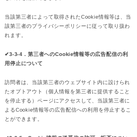
当該第三者によって取得されたCookie情報等は、当
該第三者のプライバシーポリシーに従って取り扱わ
れます。
✔3-3-4．第三者へのCookie情報等の広告配信の利
用停止について
訪問者は、当該第三者のウェブサイト内に設けられ
たオプトアウト（個人情報を第三者に提供すること
を停止する）ページにアクセスして、当該第三者に
よるCookie情報等の広告配信への利用を停止するこ
とができます。