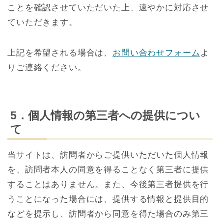
ことを確認させていただいた上、速やかに対応させ
ていただきます。
上記を希望される場合は、
お問い合わせフォーム
よ
りご連絡ください。
5．個人情報の第三者への提供につい
て
当サイトは、訪問者からご提供いただいた個人情報
を、訪問者本人の同意を得ることなく第三者に提供
することはありません。また、今後第三者提供を行
うことになった場合には、提供する情報と提供目的
などを提示し、訪問者から同意を得た場合のみ第三