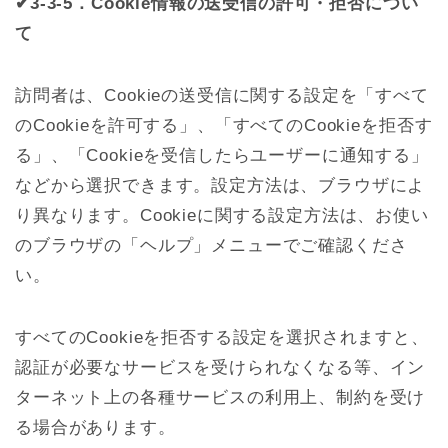
✔3-3-5．Cookie情報の送受信の許可・拒否につい
て
訪問者は、Cookieの送受信に関する設定を「すべて
のCookieを許可する」、「すべてのCookieを拒否す
る」、「Cookieを受信したらユーザーに通知する」
などから選択できます。設定方法は、ブラウザによ
り異なります。Cookieに関する設定方法は、お使い
のブラウザの「ヘルプ」メニューでご確認くださ
い。
すべてのCookieを拒否する設定を選択されますと、
認証が必要なサービスを受けられなくなる等、イン
ターネット上の各種サービスの利用上、制約を受け
る場合があります。