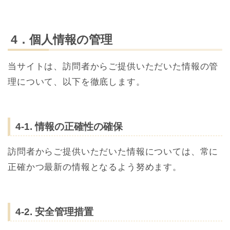
4．個人情報の管理
当サイトは、訪問者からご提供いただいた情報の管
理について、以下を徹底します。
4-1. 情報の正確性の確保
訪問者からご提供いただいた情報については、常に
正確かつ最新の情報となるよう努めます。
4-2. 安全管理措置