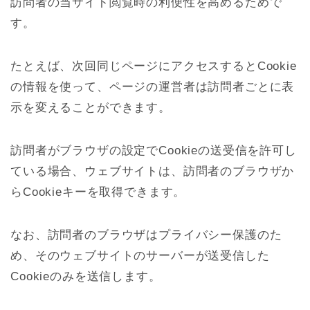
訪問者の当サイト閲覧時の利便性を高めるためで
す。
たとえば、次回同じページにアクセスするとCookie
の情報を使って、ページの運営者は訪問者ごとに表
示を変えることができます。
訪問者がブラウザの設定でCookieの送受信を許可し
ている場合、ウェブサイトは、訪問者のブラウザか
らCookieキーを取得できます。
なお、訪問者のブラウザはプライバシー保護のた
め、そのウェブサイトのサーバーが送受信した
Cookieのみを送信します。