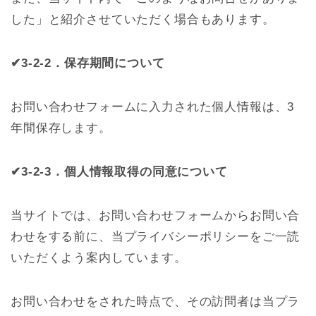
した」と紹介させていただく場合もあります。
✔3-2-2．保存期間について
お問い合わせフォームに入力された個人情報は、3
年間保存します。
✔3-2-3．個人情報取得の同意について
当サイトでは、お問い合わせフォームからお問い合
わせをする前に、当プライバシーポリシーをご一読
いただくよう案内しています。
お問い合わせをされた時点で、その訪問者は当プラ