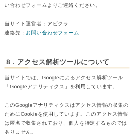
い合わせフォームよりご連絡ください。
当サイト運営者：アビクラ
連絡先：
お問い合わせフォーム
8．アクセス解析ツールについて
当サイトでは、Googleによるアクセス解析ツール
「Googleアナリティクス」を利用しています。
このGoogleアナリティクスはアクセス情報の収集の
ためにCookieを使用しています。このアクセス情報
は匿名で収集されており、個人を特定するものでは
ありません。