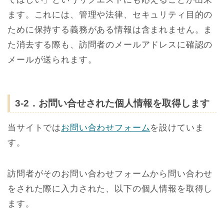
ます。これには、管理や法律、セキュリティ目的の
ために保持する義務がある情報は含まれません。ま
た消去する際も、訪問者のメールアドレスに確認の
メールが送られます。
3-2．お問い合せされた個人情報を取得します
当サイトでは
お問い合わせフォーム
を設けていま
す。
訪問者がそのお問い合わせフォームから問い合わせ
をされた際に入力された、以下の個人情報を取得し
ます。