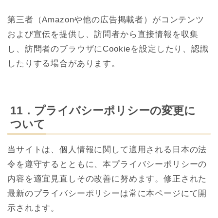
第三者（Amazonや他の広告掲載者）がコンテンツ
および宣伝を提供し、訪問者から直接情報を収集
し、訪問者のブラウザにCookieを設定したり、認識
したりする場合があります。
11．プライバシーポリシーの変更に
ついて
当サイトは、個人情報に関して適用される日本の法
令を遵守するとともに、本プライバシーポリシーの
内容を適宜見直しその改善に努めます。修正された
最新のプライバシーポリシーは常に本ページにて開
示されます。