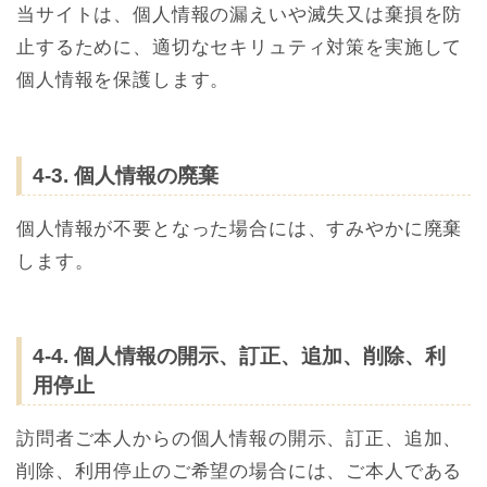
当サイトは、個人情報の漏えいや滅失又は棄損を防
止するために、適切なセキリュティ対策を実施して
個人情報を保護します。
4-3. 個人情報の廃棄
個人情報が不要となった場合には、すみやかに廃棄
します。
4-4. 個人情報の開示、訂正、追加、削除、利
用停止
訪問者ご本人からの個人情報の開示、訂正、追加、
削除、利用停止のご希望の場合には、ご本人である