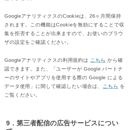
GoogleアナリティクスのCookieは、26ヶ月間保持
されます。この機能はCookieを無効にすることで収
集を拒否することが出来ますので、お使いのブラウ
ザの設定をご確認ください。
Googleアナリティクスの利用規約は
こちら
から確
認できます。また、「ユーザーが Google パートナ
ーのサイトやアプリを使用する際の Google による
データ使用」に関して確認したい場合は、
こちら
を
ご覧ください。
9．第三者配信の広告サービスについ