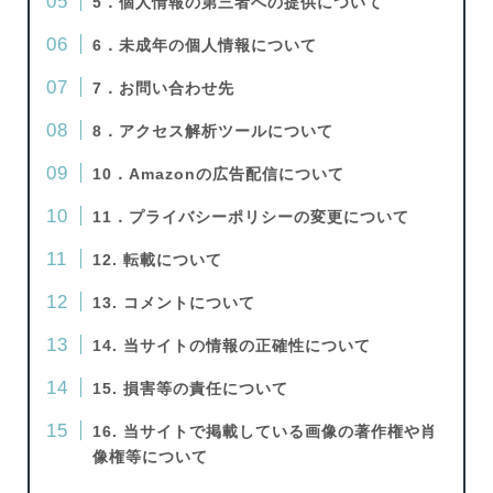
5．個人情報の第三者への提供について
6．未成年の個人情報について
7．お問い合わせ先
8．アクセス解析ツールについて
10．Amazonの広告配信について
11．プライバシーポリシーの変更について
12. 転載について
13. コメントについて
14. 当サイトの情報の正確性について
15. 損害等の責任について
16. 当サイトで掲載している画像の著作権や肖
像権等について