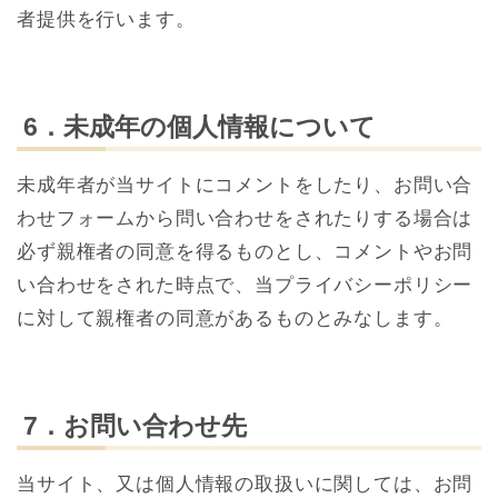
者提供を行います。
6．未成年の個人情報について
未成年者が当サイトにコメントをしたり、お問い合
わせフォームから問い合わせをされたりする場合は
必ず親権者の同意を得るものとし、コメントやお問
い合わせをされた時点で、当プライバシーポリシー
に対して親権者の同意があるものとみなします。
7．お問い合わせ先
当サイト、又は個人情報の取扱いに関しては、お問