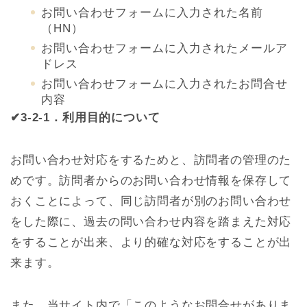
お問い合わせフォームに入力された名前
（HN）
お問い合わせフォームに入力されたメールア
ドレス
お問い合わせフォームに入力されたお問合せ
内容
✔3-2-1．利用目的について
お問い合わせ対応をするためと、訪問者の管理のた
めです。訪問者からのお問い合わせ情報を保存して
おくことによって、同じ訪問者が別のお問い合わせ
をした際に、過去の問い合わせ内容を踏まえた対応
をすることが出来、より的確な対応をすることが出
来ます。
また、当サイト内で「このようなお問合せがありま