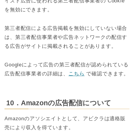
イズド広告に使われる第三者配信事業者の Cookie
を無効にできます。
第三者配信による広告掲載を無効にしていない場合
は、第三者配信事業者や広告ネットワークの配信す
る広告がサイトに掲載されることがあります。
Googleによって広告の第三者配信が認められている
広告配信事業者の詳細は、
こちら
で確認できます。
10．Amazonの広告配信について
Amazonのアソシエイトとして、アビクラは適格販
売により収入を得ています。