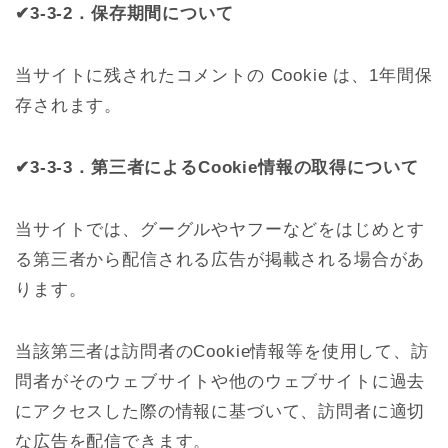
✔3-3-2．保存期間について
当サイトに残されたコメントの Cookie は、1年間保
存されます。
✔3-3-3．第三者によるCookie情報の取得について
当サイトでは、グーグルやヤフーなどをはじめとす
る第三者から配信される広告が掲載される場合があ
ります。
当該第三者は訪問者のCookie情報等を使用して、訪
問者がそのウェブサイトや他のウェブサイトに過去
にアクセスした際の情報に基づいて、訪問者に適切
な広告を配信できます。