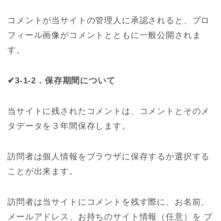
コメントが当サイトの管理人に承認されると、プロ
フィール画像がコメントとともに一般公開されま
す。
✔3-1-2．保存期間について
当サイトに残されたコメントは、コメントとそのメ
タデータを３年間保存します。
訪問者は個人情報をブラウザに保存するか選択する
ことが出来ます。
訪問者は当サイトにコメントを残す際に、お名前、
メールアドレス、お持ちのサイト情報（任意）を ブ