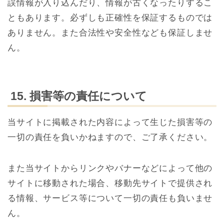
誤情報が入り込んだり、情報が古くなったりするこ
ともあります。必ずしも正確性を保証するものでは
ありません。また合法性や安全性なども保証しませ
ん。
15. 損害等の責任について
当サイトに掲載された内容によって生じた損害等の
一切の責任を負いかねますので、ご了承ください。
また当サイトからリンクやバナーなどによって他の
サイトに移動された場合、移動先サイトで提供され
る情報、サービス等について一切の責任も負いませ
ん。