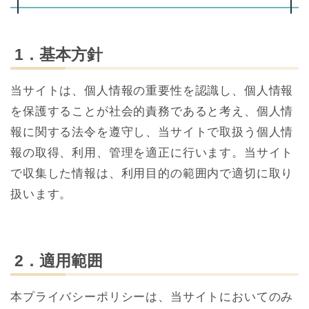
1．基本方針
当サイトは、個人情報の重要性を認識し、個人情報
を保護することが社会的責務であると考え、個人情
報に関する法令を遵守し、当サイトで取扱う個人情
報の取得、利用、管理を適正に行います。当サイト
で収集した情報は、利用目的の範囲内で適切に取り
扱います。
2．適用範囲
本プライバシーポリシーは、当サイトにおいてのみ