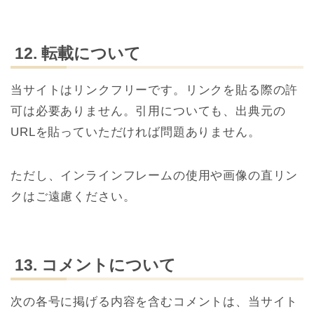
12. 転載について
当サイトはリンクフリーです。リンクを貼る際の許
可は必要ありません。引用についても、出典元の
URLを貼っていただければ問題ありません。
ただし、インラインフレームの使用や画像の直リン
クはご遠慮ください。
13. コメントについて
次の各号に掲げる内容を含むコメントは、当サイト