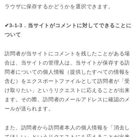
ラウザに保存するかどうかを選択できます。
✔3-1-3．当サイトがコメントに対してできることに
ついて
訪問者が当サイトにコメントを残したことがある場
合は、当サイトの管理人は、当サイトが保存する訪
問者についての個人情報（提供したすべての情報を
含む）をエクスポートファイルとして訪問者が「受
け取りたい」というリクエストに応えることが出来
ます。その際、訪問者のメールアドレスに確認のメ
ールが送られます。
また、訪問者から訪問者本人の個人情報を「消去し
てほしい」というリクエストにも応えることが出来