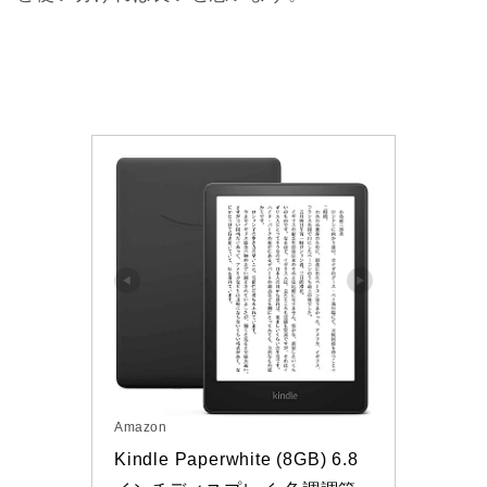
Amazon
Kindle Paperwhite (8GB) 6.8