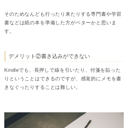
そのためなんども行ったり来たりする専門書や学習
書などは紙の本を準備した方がベターかと思いま
す。
デメリット②書き込みができない
Kindleでも、長押しで線を引いたり、付箋を貼った
りということはできるのですが、感覚的にメモを書
きなぐったりすることは難しい。