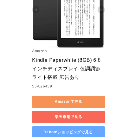
Amazon
Kindle Paperwhite (8GB) 6.8
インチディスプレイ 色調調節
ライト搭載 広告あり
53-026459
Amazonで見る
楽天市場で見る
Yahoo!ショッピングで見る