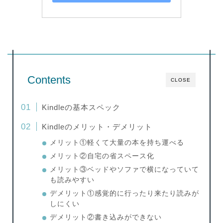
Contents
CLOSE
Kindleの基本スペック
Kindleのメリット・デメリット
メリット①軽くて大量の本を持ち運べる
メリット②自宅の省スペース化
メリット③ベッドやソファで横になっていて
も読みやすい
デメリット①感覚的に行ったり来たり読みが
しにくい
デメリット②書き込みができない