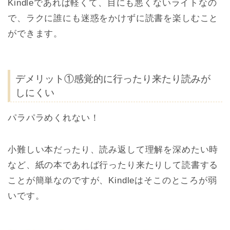
Kindleであれば軽くて、目にも悪くないライトなの
で、ラクに誰にも迷惑をかけずに読書を楽しむこと
ができます。
デメリット①感覚的に行ったり来たり読みが
しにくい
パラパラめくれない！
小難しい本だったり、読み返して理解を深めたい時
など、紙の本であれば行ったり来たりして読書する
ことが簡単なのですが、Kindleはそこのところが弱
いです。