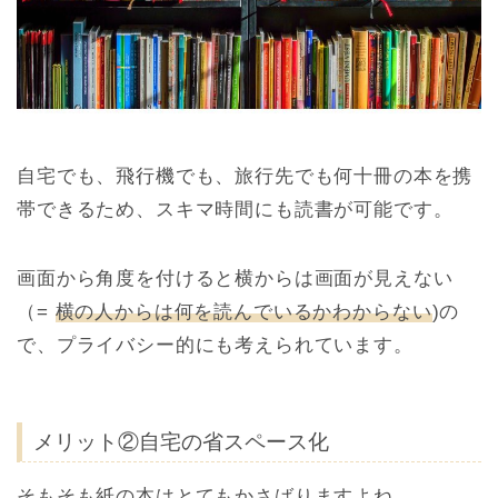
自宅でも、飛行機でも、旅行先でも何十冊の本を携
帯できるため、スキマ時間にも読書が可能です。
画面から角度を付けると横からは画面が見えない
（=
横の人からは何を読んでいるかわからない
)の
で、プライバシー的にも考えられています。
メリット②自宅の省スペース化
そもそも紙の本はとてもかさばりますよね。