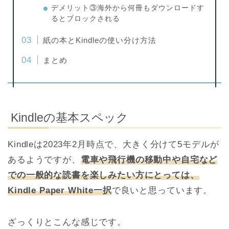
デメリット③海外から何冊もダウンロードす
るとブロックされる
紙の本とKindleの使い分け方法
まとめ
Kindleの基本スペック
Kindleは2023年2月時点で、大きく分けて5モデルが
あるようですが、
電車や飛行機の移動中や自宅など
での一般的な読書を楽しみたい方にとっては、
Kindle Paper White一択
で良いと思っています。
ざっくりとこんな感じです。