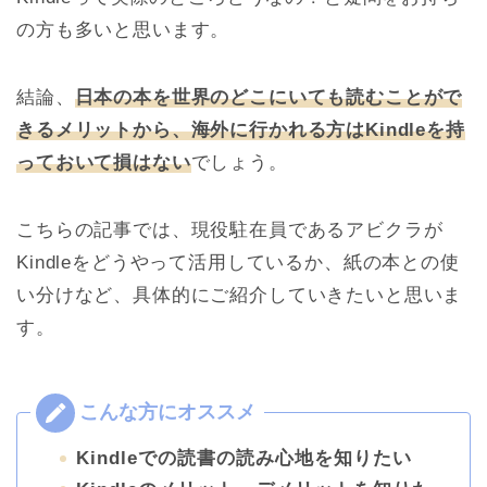
の方も多いと思います。
結論、
日本の本を世界のどこにいても読むことがで
きるメリットから、海外に行かれる方はKindleを持
っておいて損はない
でしょう。
こちらの記事では、現役駐在員であるアビクラが
Kindleをどうやって活用しているか、紙の本との使
い分けなど、具体的にご紹介していきたいと思いま
す。
Kindleでの読書の読み心地を知りたい