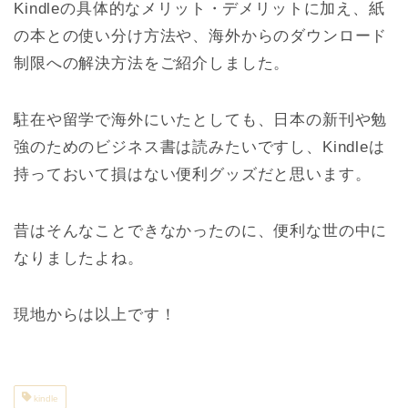
Kindleの具体的なメリット・デメリットに加え、紙
の本との使い分け方法や、海外からのダウンロード
制限への解決方法をご紹介しました。
駐在や留学で海外にいたとしても、日本の新刊や勉
強のためのビジネス書は読みたいですし、Kindleは
持っておいて損はない便利グッズだと思います。
昔はそんなことできなかったのに、便利な世の中に
なりましたよね。
現地からは以上です！
kindle