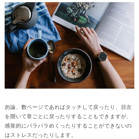
勿論、数ページであればタッチして戻ったり、目次
を開いて章ごとに戻ったりすることもできますが、
感覚的にパラパラめくったりすることができないの
はストレスだったりします。