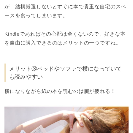
が、結構厳選しないとすぐに本で貴重な自宅のスペ
ースを食ってしまいます。
Kindleであればその心配は全くないので、好きな本
を自由に購入できるのはメリットの一つですね。
メリット③ベッドやソファで横になっていて
も読みやすい
横になりながら紙の本を読むのは腕が疲れる！