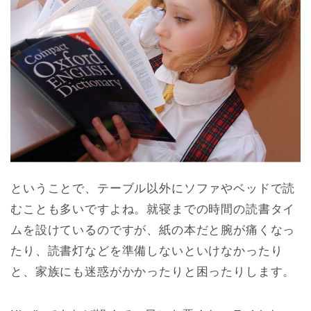
ということで、テーブル以外にソファやベッドで読
むことも多いですよね。就寝までの時間の読書タイ
ムを設けているのですが、紙の本だと腕が痛くなっ
たり、読書灯などを準備しないといけなかったり
と、家族にも迷惑がかかったりと困ったりします。