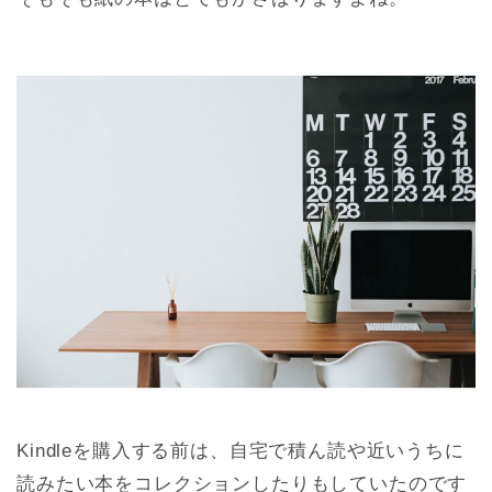
Kindleを購入する前は、自宅で積ん読や近いうちに
読みたい本をコレクションしたりもしていたのです