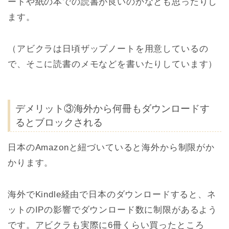
ートや紙の本での読書が良いのかなとも思ったりし
ます。
（アビクラは日頃ザップノートを用意しているの
で、そこに読書のメモなどを書いたりしています）
デメリット③海外から何冊もダウンロードす
るとブロックされる
日本のAmazonと紐づいていると海外から制限がか
かります。
海外でKindle経由で日本のダウンロードすると、ネ
ットのIPの影響でダウンロード数に制限があるよう
です。アビクラも実際に6冊くらい買ったところ