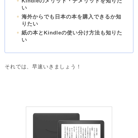
Kindleのメリット・デメリットを知りた
い
海外からでも日本の本を購入できるか知
りたい
紙の本とKindleの使い分け方法も知りた
い
それでは、早速いきましょう！