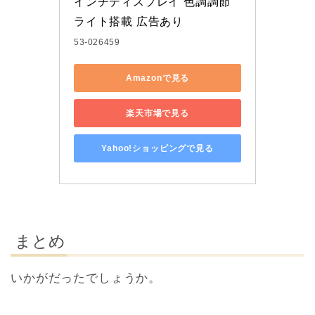
インチディスプレイ 色調調節
ライト搭載 広告あり
53-026459
Amazonで見る
楽天市場で見る
Yahoo!ショッピングで見る
まとめ
いかがだったでしょうか。