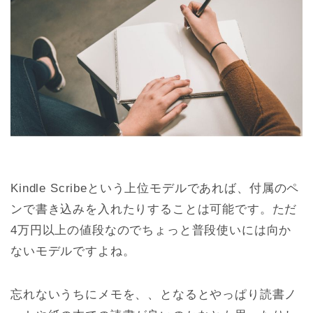
Kindle Scribeという上位モデルであれば、付属のペ
ンで書き込みを入れたりすることは可能です。ただ
4万円以上の値段なのでちょっと普段使いには向か
ないモデルですよね。
忘れないうちにメモを、、となるとやっぱり読書ノ