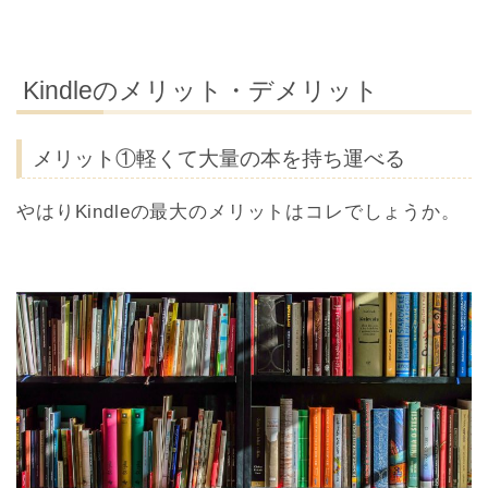
Kindleのメリット・デメリット
メリット①軽くて大量の本を持ち運べる
やはりKindleの最大のメリットはコレでしょうか。