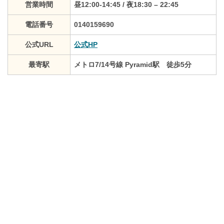
営業時間
昼12:00-14:45 / 夜18:30 – 22:45
電話番号
0140159690
公式URL
公式HP
最寄駅
メトロ7/14号線 Pyramid駅 徒歩5分