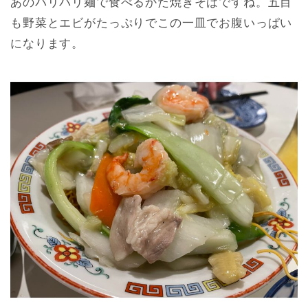
あのバリバリ麺で食べるかた焼きそばですね。五目
も野菜とエビがたっぷりでこの一皿でお腹いっぱい
になります。