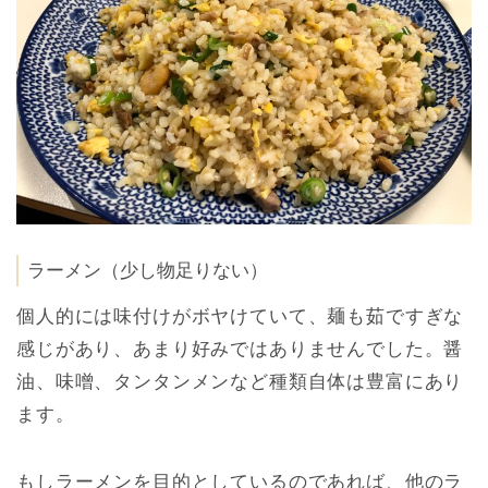
ラーメン（少し物足りない）
個人的には味付けがボヤけていて、麺も茹ですぎな
感じがあり、あまり好みではありませんでした。醤
油、味噌、タンタンメンなど種類自体は豊富にあり
ます。
もしラーメンを目的としているのであれば、他のラ