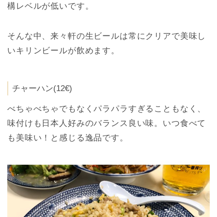
構レベルが低いです。
そんな中、来々軒の生ビールは常にクリアで美味し
いキリンビールが飲めます。
チャーハン(12€)
べちゃべちゃでもなくパラパラすぎることもなく、
味付けも日本人好みのバランス良い味。いつ食べて
も美味い！と感じる逸品です。