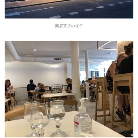
開店直後の様子