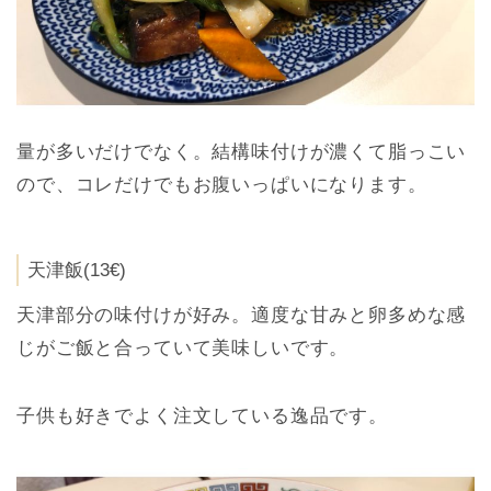
量が多いだけでなく。結構味付けが濃くて脂っこい
ので、コレだけでもお腹いっぱいになります。
天津飯(13€)
天津部分の味付けが好み。適度な甘みと卵多めな感
じがご飯と合っていて美味しいです。
子供も好きでよく注文している逸品です。