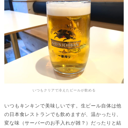
いつもクリアで冷えたビールが飲める
いつもキンキンで美味しいです。生ビール自体は他
の日本食レストランでも飲めますが、温かったり、
変な味（サーバーのお手入れが雑？）だったりと結