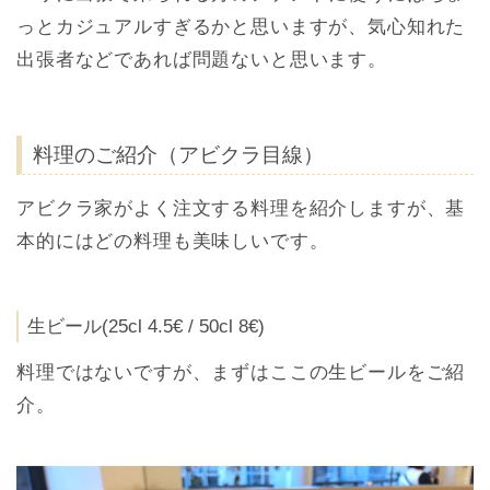
っとカジュアルすぎるかと思いますが、気心知れた
出張者などであれば問題ないと思います。
料理のご紹介（アビクラ目線）
アビクラ家がよく注文する料理を紹介しますが、基
本的にはどの料理も美味しいです。
生ビール(25cl 4.5€ / 50cl 8€)
料理ではないですが、まずはここの生ビールをご紹
介。