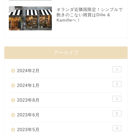
5
オランダ近隣国限定！シンプルで
飽きのこない雑貨はDille &
Kamilleへ！
アーカイブ
1
2024年2月
2
2024年1月
1
2023年8月
5
2023年6月
6
2023年5月