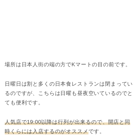
場所は日本人街の端の方でKマートの目の前です。
日曜日は割と多くの日本食レストランは閉まってい
るのですが、こちらは日曜も昼夜空いているのでと
ても便利です。
人気店で19:00以降は行列が出来るので、開店と同
時くらには入店するのがオススメ
です。