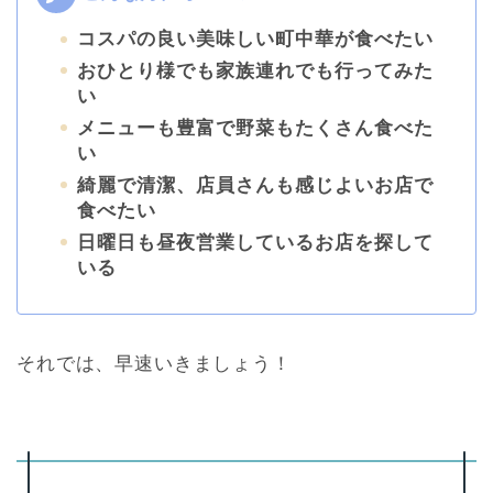
コスパの良い美味しい町中華が食べたい
おひとり様でも家族連れでも行ってみた
い
メニューも豊富で野菜もたくさん食べた
い
綺麗で清潔、店員さんも感じよいお店で
食べたい
日曜日も昼夜営業しているお店を探して
いる
それでは、早速いきましょう！