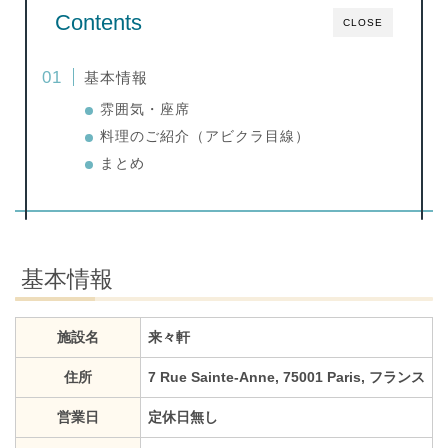
Contents
CLOSE
基本情報
雰囲気・座席
料理のご紹介（アビクラ目線）
まとめ
基本情報
施設名
来々軒
住所
7 Rue Sainte-Anne, 75001 Paris, フランス
営業日
定休日無し