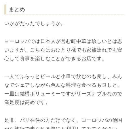
まとめ
いかがだったでしょうか。
ヨーロッパでは日本人が営む町中華は珍しいとは思
いますが、こちらはおひとり様でも家族連れでも安
心して食事を楽しむことができるお店です。
一人でふらっとビールと小皿で飲むのも良し、みん
なでシェアしながら色んな料理を食べるも良しと、
一皿は結構ボリューミーですがリーズナブルなので
満足度は高めです。
是非、パリ在住の方だけでなく、ヨーロッパの他国
から旅行で来られる際にも利用してみてください