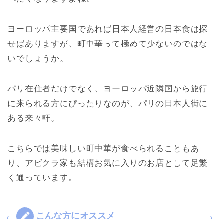
ヨーロッパ主要国であれば日本人経営の日本食は探
せばありますが、町中華って極めて少ないのではな
いでしょうか。
パリ在住者だけでなく、ヨーロッパ近隣国から旅行
に来られる方にぴったりなのが、パリの日本人街に
ある来々軒。
こちらでは美味しい町中華が食べられることもあ
り、アビクラ家も結構お気に入りのお店として足繁
く通っています。