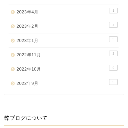
1
2023年4月
4
2023年2月
3
2023年1月
2
2022年11月
9
2022年10月
9
2022年9月
弊ブログについて