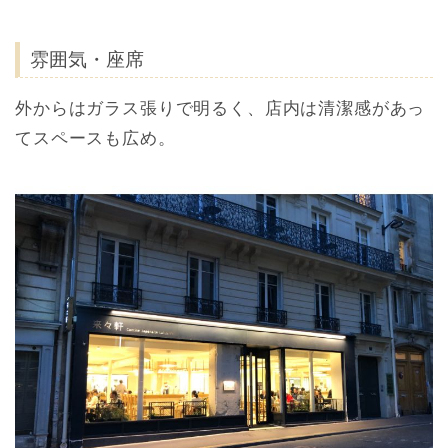
雰囲気・座席
外からはガラス張りで明るく、店内は清潔感があっ
てスペースも広め。